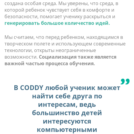
создана особая среда. Мы уверены, что среда, в
которой ребенок чувствует себя в комфорте и
безопасности, помогает ученику раскрыться и
генерировать большое количество идей.
Мы считаем, что перед ребенком, находящимся в
творческом полете и использующем современные
технологии, открыты неограниченные
возможности.
Социализация также является
важной частью процесса обучения.
В CODDY любой ученик может
найти себе друга по
интересам, ведь
большинство детей
интересуются
компьютерными