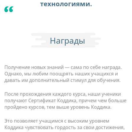
технологиями.
Награды
Получение новых знаний — сама по себе награда.
Однако, мы любим поощрять наших учащихся и
давать им дополнительный стимул для обучения.
После прохождения каждого курса, наши ученики
получают Сертификат Коддика, причем чем больше
пройдено курсов, тем выше уровень Коддика.
Это позволяет учащимся с высоким уровнем
Коддика чувствовать гордость за свои достижения,