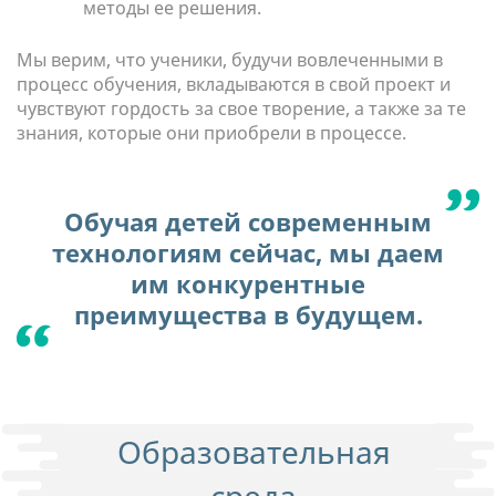
методы ее решения.
Мы верим, что ученики, будучи вовлеченными в
процесс обучения, вкладываются в свой проект и
чувствуют гордость за свое творение, а также за те
знания, которые они приобрели в процессе.
Обучая детей современным
технологиям сейчас, мы даем
им конкурентные
преимущества в будущем.
Образовательная