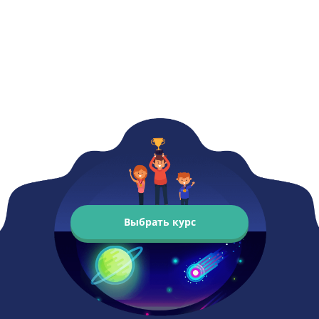
Выбрать курс