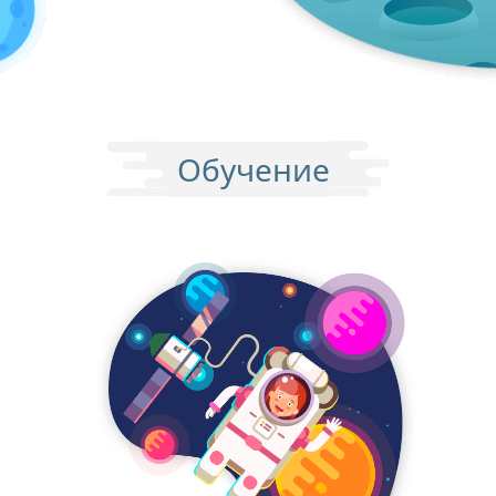
Обучение