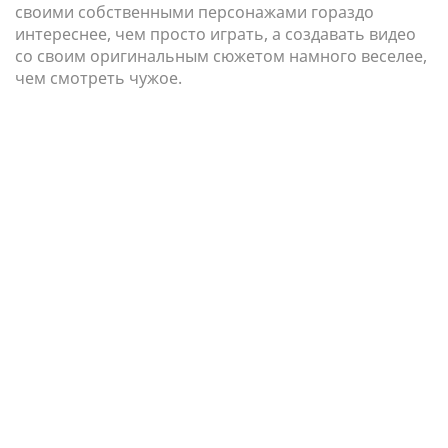
своими собственными персонажами гораздо
интереснее, чем просто играть, а создавать видео
со своим оригинальным сюжетом намного веселее,
чем смотреть чужое.