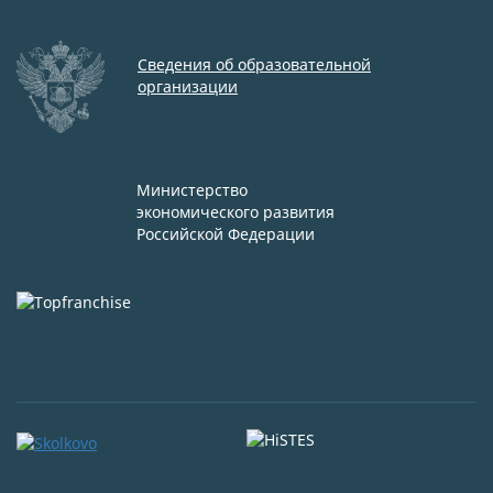
Сведения об образовательной
организации
Министерство
экономического развития
Российской Федерации