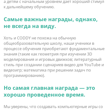
а детям с начальным уровнем дает хороший стимул
к дальнейшему обучению.
Самые важные награды, однако,
не всегда на виду.
Хоть и CODDY не похожа на обычную
общеобразовательную школу, наши ученики в
процессе обучения приобретают фундаментальные
знания (такие как геометрия при изучении 3D
моделирования и игровых движков; литературный
стиль при создании сценариев видео для YouTube и
видеоигр; математика при решении задач по
программированию).
Но самая главная награда — это
хорошо проведенное время.
Мы уверены, что создавать компьютерные игры со