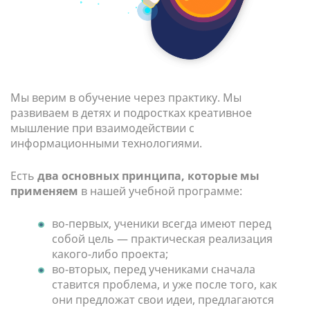
Мы верим в обучение через практику. Мы
развиваем в детях и подростках креативное
мышление при взаимодействии с
информационными технологиями.
Есть
два основных принципа, которые мы
применяем
в нашей учебной программе:
во-первых, ученики всегда имеют перед
собой цель — практическая реализация
какого-либо проекта;
во-вторых, перед учениками сначала
ставится проблема, и уже после того, как
они предложат свои идеи, предлагаются